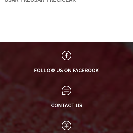
FOLLOW US ON FACEBOOK
CONTACT US