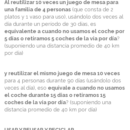
Al reutilizar 10 veces un juego de mesa para
una familia de 4 personas
(que consta de 2
platos y 1 vaso para uso), usándolo dos veces al
día durante un período de 30 días, es
equivalente a cuando no usamos el coche por
5 días o retiramos 5 coches de la vía por día
?
(suponiendo una distancia promedio de 40 km
por día)
y reutilizar el mismo juego de mesa 10 veces
para 4 personas durante 90 días (usándolo dos
veces al día), eso
equivale a cuando no usamos
el coche durante 15 días o retiramos 15
coches de la vía por día
? (suponiendo una
distancia promedio de 40 km por día)
USAR Y REUSAR Y RECICLAR