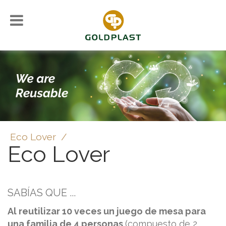
Eco Lover
/
Eco Lover
SABÍAS QUE ...
Al reutilizar 10 veces un juego de mesa para
una familia de 4 personas
(compuesto de 2