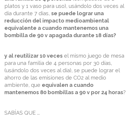
platos y 1 vaso para uso), usándolo dos veces al
día durante 7 días,
se puede lograr una
reducción del impacto medioambiental
equivalente a cuando mantenemos una
bombilla de 90 v apagada durante 18 días?
y al reutilizar 10 veces
el mismo juego de mesa
para una familia de 4 personas por 30 días,
(usándolo dos veces al día), se puede lograr el
ahorro de las emisiones de CO2 al medio
ambiente, que
equivalen a cuando
mantenemos 80 bombillas a 90 v por 24 horas
?
SABÍAS QUE ...