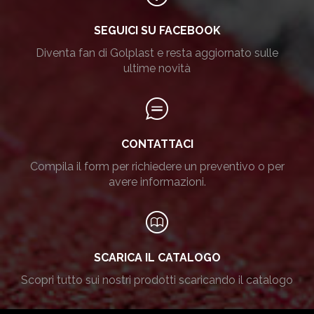
SEGUICI SU FACEBOOK
Diventa fan di Golplast e resta aggiornato sulle
ultime novità
CONTATTACI
Compila il form per richiedere un preventivo o per
avere informazioni.
SCARICA IL CATALOGO
Scopri tutto sui nostri prodotti scaricando il catalogo