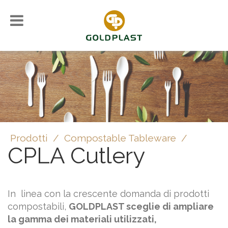
Prodotti
/
Compostable Tableware
/
CPLA Cutlery
In linea con la crescente domanda di prodotti
compostabili,
GOLDPLAST sceglie di ampliare
la gamma dei materiali utilizzati,