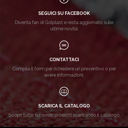
SEGUICI SU FACEBOOK
Diventa fan di Golplast e resta aggiornato sulle
ultime novità
CONTATTACI
Compila il form per richiedere un preventivo o per
avere informazioni.
SCARICA IL CATALOGO
Scopri tutto sui nostri prodotti scaricando il catalogo