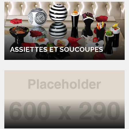
ASSIETTES ET SOUCOUPES