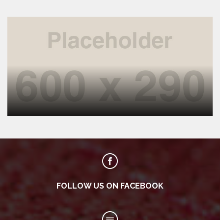
FOLLOW US ON FACEBOOK