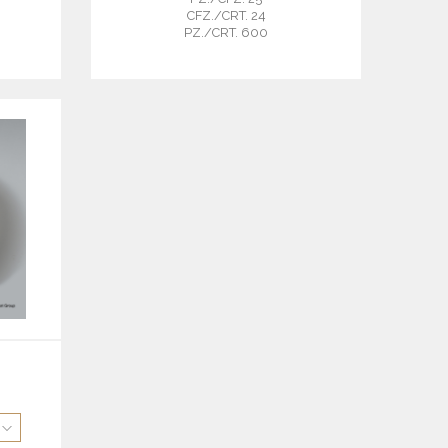
CFZ./CRT. 24
PZ./CRT. 600