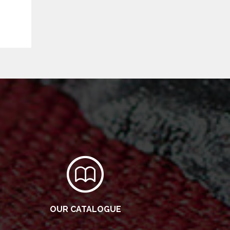
OUR CATALOGUE