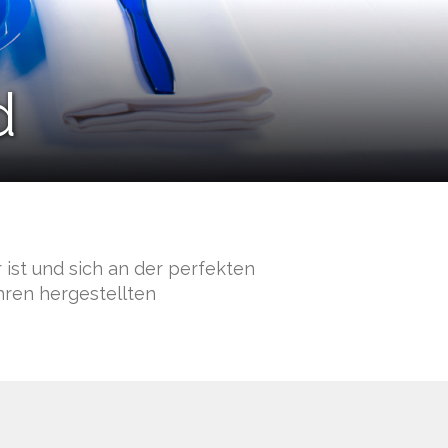
d
 ist und sich an der perfekten
ahren hergestellten