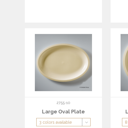
2755-10
Large Oval Plate