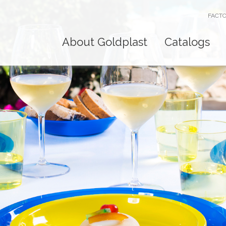
FACTO
About Goldplast
Catalogs