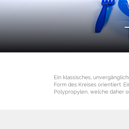
Ein klassisches, unvergänglich
Form des Kreises orientiert. E
Polypropylen, welche daher so