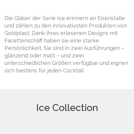
Die Gläser der Serie Ice erinnern an Eiskristalle
und zählen zu den innovativsten Produkten von
Goldplast. Dank ihres erlesenen Designs mit
Facettenschliff haben sie eine starke
Persönlichkeit. Sie sind in zwei Ausführungen –
glänzend oder matt – und zwei
unterschiedlichen Größen verfügbar und eignen
sich bestens für jeden Cocktail.
Ice Collection