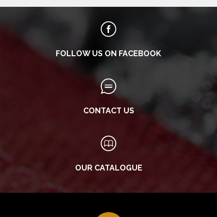
FOLLOW US ON FACEBOOK
CONTACT US
OUR CATALOGUE